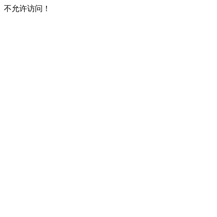
不允许访问！