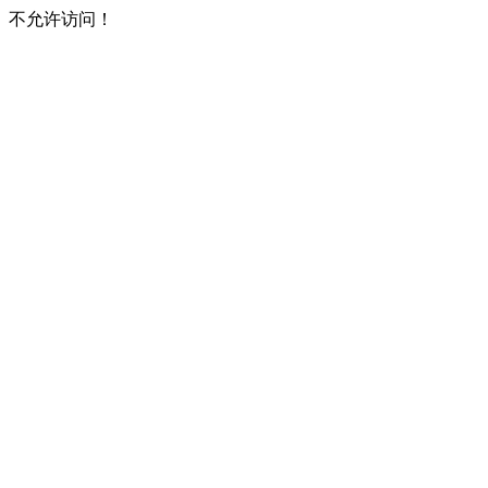
不允许访问！