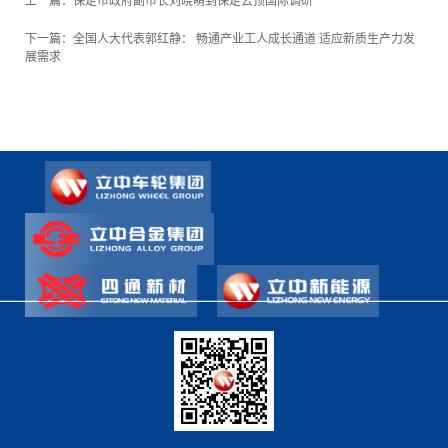
上一篇：保定市政府副市长刘晓萌到保定云顶国际调研
下一篇：全国人大代表郭红静： 畅通产业工人成长通道 适应新质生产力发
展需求