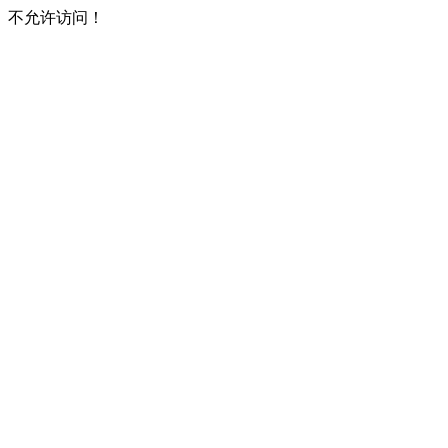
不允许访问！