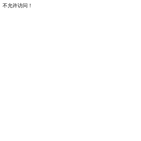
不允许访问！