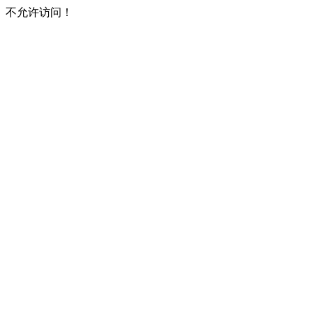
不允许访问！